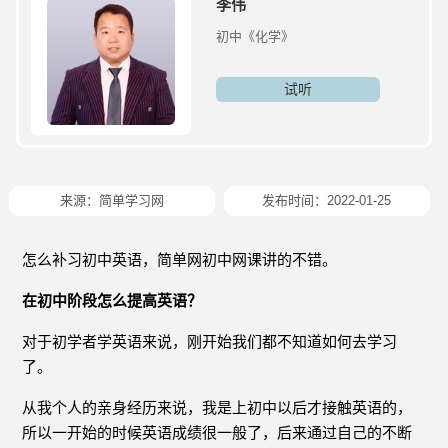
李伟
初中《化学》
试听
来源：简单学习网
发布时间：2022-01-25
怎么补习初中英语，简单网初中网课讲的不错。
在初中阶段怎么提高英语？
对于初学者学英语来说，刚开始我们都不知道如何去学习
了。
从我个人的亲身经历来说，我是上初中以后才接触英语的，
所以一开始的时候英语成绩很一般了，后来通过自己的不断