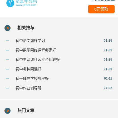
0元领取
相关推荐
初中语文怎样学习
01-25
初中数学网络课程哪家好
01-25
初中生网课什么平台比较好
01-25
初中哪种网课好
01-25
初一辅导学校哪里好
01-11
初中作业辅导班
07-02
热门文章