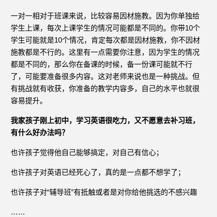
一对一相对于班课来说，比较容易因材施教。因为你单独给
学生上课，每次上课学生的情况可能都是不同的。你带10个
学生可能就是10个情况，肯定每次都是因材施教，你不因材
施教都是不行的。这里有一点需要你注意，因为学生的情况
都是不同的，那么你在备课的时候，备一份课可能就不行
了，可能要准备很多内容。这对老师来说也是一种挑战。但
有挑战就有收获，你准备的教学内容多，自己的水平也就很
容易提升。
我家孩子刚上初中，学习英语很吃力，又不愿意去补习班，
有什么好办法吗？
也许孩子觉得他自己能够搞定，对自己有信心；
也许孩子对英语已经死心了，真的是一点都不想学了；
也许孩子对“辅导班”有抵触或者是对你给他挑选的不感兴趣
……