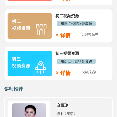
初二视频资源
知识点+习题+配套题
火热报名中
详情
初三视频资源
知识点+习题+配套题
火热报名中
详情
讲师推荐
麻雪玲
初中《英语》