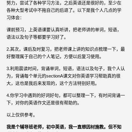
努力，尝试了各种学习方法，之后英语还是很好的，至少在
各种大型考试中不拖自己的后退了。以下是我个人几点的学
习体会：
课前预习，上英语课要认真听讲，把老师讲的单词，短语，
语法以及句子等都要学习好了。
2.其次，课后及时复习，把老师课上讲的知识点梳理一下，最
好整理属于自己的个人笔记，方便以后复习使用。
3.利用晨读时间，背诵单词，短语，语法以及句子，我个人认
为，背诵每个单元的sectionA课文对你英语学习帮助真的很
大，这也是我后来发现的，这个方法特别好用。
4.你学习中遇到的好词好句，都可以整理一下，有时间背诵一
下，对你的英语作文还是很有帮助的。
以上仅供参考。
我是个辅导班老师，初中英语，我一直想因材施教。但不知