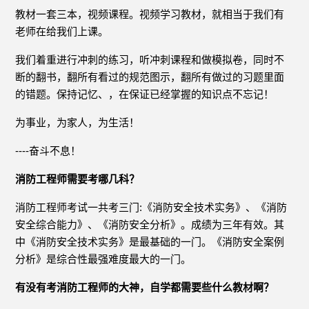
教材一套三本，视频课程。视频学习教材，就相当于我们有
老师在给我们上课。
我们着重进行冲刺的练习，听冲刺课程和做模拟卷，同时不
断的翻书，翻所有看过的规范图示，翻所有做过的习题里面
的错题。保持记忆、，在保证已经掌握的知识点不忘记！
为事业，为家人，为生活！
----奋斗不息！
消防工程师需要考哪几科？
消防工程师考试一共考三门:《消防安全技术实务》、《消防
安全综合能力》、《消防安全分析》。成绩为三年有效。其
中《消防安全技术实务》是最基础的一门。《消防安全案例
分析》是综合性最强难度最大的一门。
有没有考消防工程师的大神，自学都需要些什么教材啊？