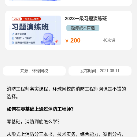
2023一级习题演练班
题海战术首选
200
40次课
来源：
环球网校
发布时间：2021-08-11
消防工程师务实课程，环球网校的消防工程师网课是不错的
选择。
如何在零基础上通过消防工程师？
零基础，消防到底怎么学？
从形式上消防分三本书，技术实务，综合能力，案例分析，