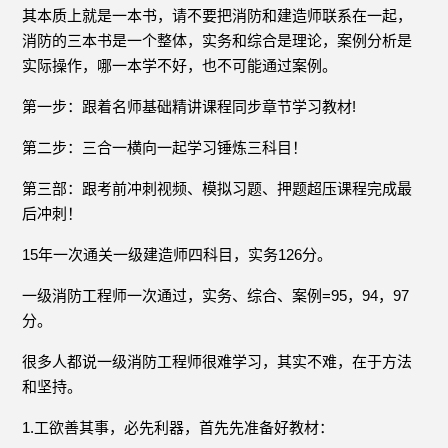
其本质上就是一本书，请不要把消防和建造师联系在一起，
消防的三本书是一个整体，实务和综合是理论，案例分析是
实际操作，哪一本学不好，也不可能通过案例。
第一步：跟着名师基础精讲课程同步章节学习教材!
第二步：三合一横向一起学习锤炼三科目！
第三部：跟考前冲刺视频、模拟习题、押题超压课程完成最
后冲刺！
15年一次通关一级建造师四科目，实务126分。
一级消防工程师一次通过，实务、综合、案例=95，94，97
分。
很多人都说一级消防工程师很难学习，其实不难，在于方法
和坚持。
1.工欲善其事，必先利器，首先先准备好教材：