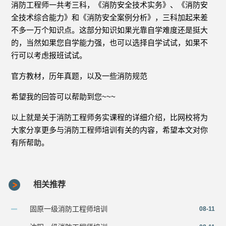
消防工程师一共考三科，《消防安全技术实务》、《消防安
全技术综合能力》和《消防安全案例分析》，三科加起来差
不多一万个知识点。这部分知识如果光靠自学难度还是挺大
的，当然如果您自学能力强，也可以选择自学试试，如果不
行可以考虑报班试试。
官方教材，历年真题，以及一些消防规范
希望我的回答可以帮助到您~~~
以上就是关于消防工程师务实课程的详细介绍，比网校将为
大家分享更多与消防工程师培训有关的内容，希望本文对你
有所帮助。
相关推荐
固原一级消防工程师培训
08-11