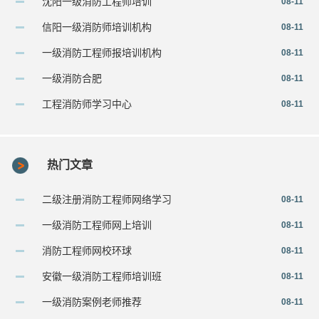
沈阳一级消防工程师培训
08-11
信阳一级消防师培训机构
08-11
一级消防工程师报培训机构
08-11
一级消防合肥
08-11
工程消防师学习中心
08-11
热门文章
二级注册消防工程师网络学习
08-11
一级消防工程师网上培训
08-11
消防工程师网校环球
08-11
安徽一级消防工程师培训班
08-11
一级消防案例老师推荐
08-11