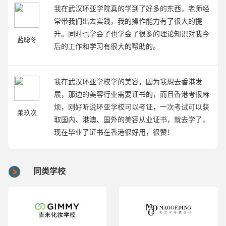
我在武汉环亚学院真的学到了好多的东西，老师经
常带我们出去实践，我的操作能力有了很大的提
升。同时也学会了也学会了很多的理论知识对我今
蓝聪冬
后的工作和学习有很大的帮助的。
我在武汉环亚学校学的美容，因为我想去香港发
展，那边的美容行业需要证书的，而且香港考很麻
烦，刚好听说环亚学校可以考证，一次考试可以获
莱玖次
取国内、港澳、国外的美容从业证书，就去学了，
现在毕业了证书在香港很好用，很赞！
同类学校