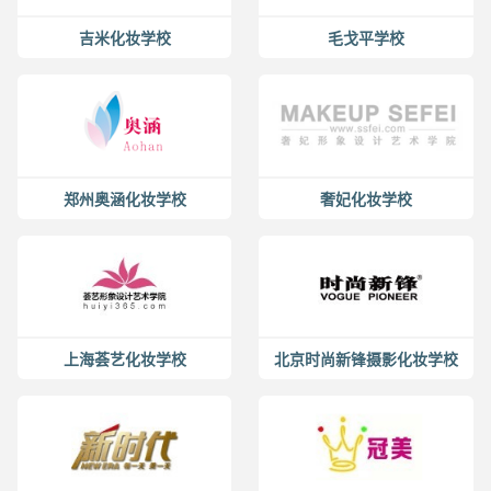
吉米化妆学校
毛戈平学校
郑州奥涵化妆学校
奢妃化妆学校
上海荟艺化妆学校
北京时尚新锋摄影化妆学校