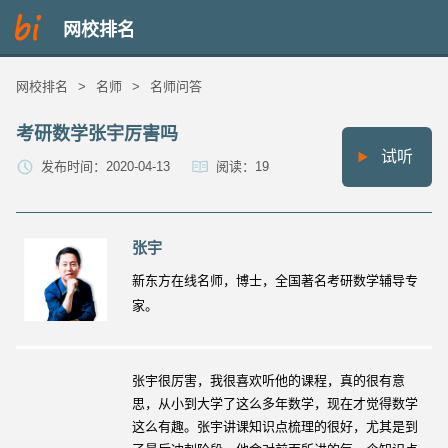
网校排名
网校排名
>
名师
>
名师问答
考研数学张宇厉害吗
试听
发布时间：2020-04-13
阅读：19
张宇
新东方在线名师，博士，全国著名考研数学辅导专
家。
张宇很厉害，我很喜欢听他的课程，真的很有意
思，从小到大学了这么多年数学，现在才觉得数学
这么有趣。张宇讲课知识点梳理的很好，尤其是到