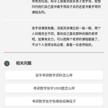
常有责任感。知乎上我看到很多黑子黑宇哥，就想
问问他们自己是冲着宇哥段子去的还是冲着宇哥的
课程去的。
张宇讲课很有趣，汤家凤讲课比较一板一眼，两个
人风格完全不同，看你自己喜欢那种风格的老师
吧，如果有实力，可以把两个老师的课程都报了，
不过个人觉得没有必要，跟着一位老师就好。
相关问题
张宇考研数学资料怎么样
考研数学张宇1000题怎么样
考研数学张宇有哪些经典段子