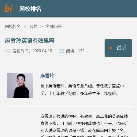
网校排名
网校排名
>
名师
>
名师问答
麻雪玲英语有效果吗
试听
发布时间：2020-04-16
阅读：132
麻雪玲
高中英语老师，英语专业八级。曾任教于重点中
学，十几年教学经验，多年班主任工作经验。
麻雪玲老师讲的很好，有效果！高二我的英语成绩
直线下降，自己刷了很多题成绩也上不去，也是听
别人说麻雪玲的课程不错，就在简单网上报了名，