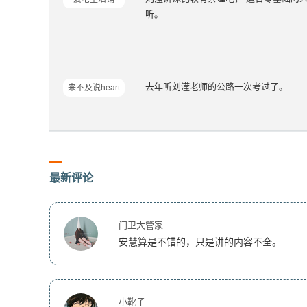
听。
去年听刘滢老师的公路一次考过了。
来不及说heart
最新评论
门卫大管家
安慧算是不错的，只是讲的内容不全。
小靴子