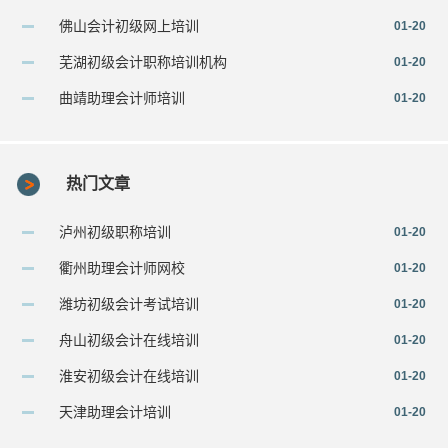
佛山会计初级网上培训
01-20
芜湖初级会计职称培训机构
01-20
曲靖助理会计师培训
01-20
热门文章
泸州初级职称培训
01-20
衢州助理会计师网校
01-20
潍坊初级会计考试培训
01-20
舟山初级会计在线培训
01-20
淮安初级会计在线培训
01-20
天津助理会计培训
01-20