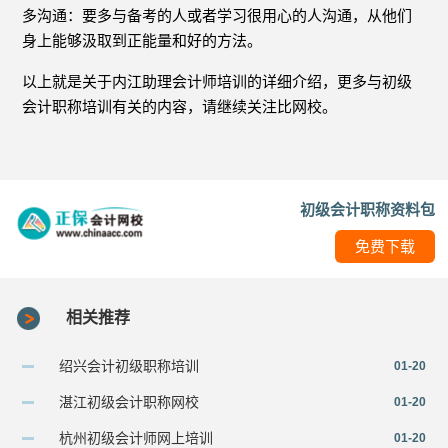
多沟通：要多与备考的人或者学习很用心的人沟通，从他们
身上能够汲取到正能量和好的方法。
以上就是关于内江助理会计师培训的详细介绍，更多与初级
会计职称培训有关的内容，请继续关注比网校。
初级会计职称资料包
免费下载
相关推荐
绍兴会计初级职称培训
01-20
湛江初级会计职称网校
01-20
杭州初级会计师网上培训
01-20