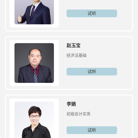
试听
赵玉宝
经济法基础
试听
李娟
初级会计实务
试听