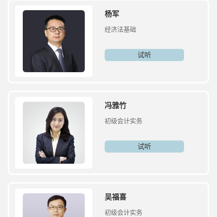
杨军
经济法基础
试听
冯雅竹
初级会计实务
试听
吴福喜
初级会计实务