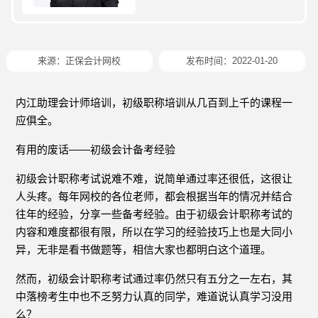
来源：
正保会计网校
发布时间：2022-01-20
内江助理会计师培训，初级职称培训从几百到上千的课程一
应俱全。
有用的废话——初级会计备考经验
初级会计职称考试说难不难，说简单通过率还很低，这很让
人头疼。每年网校的各位老师，都会根据当年的情况并结合
往年的经验，分享一些备考经验。由于初级会计职称考试的
内容和难度都很有限，所以在学习的经验技巧上也是大同小
异，无非是看书做题等，相信大家也都明白这个道理。
然而，初级会计职称考试通过率仍然只有五分之一左右，其
中落榜考生中也不乏努力认真的同学，难道说认真学习没用
么？