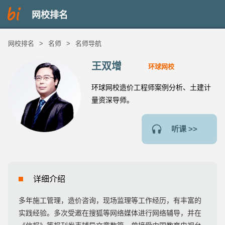
网校排名
网校排名
>
名师
>
名师导航
王双增
环球网校
环球网校造价工程师案例分析、土建计
量资深导师。
听课 >>
详细介绍
多年施工管理，造价咨询，现场监理等工作经历，有丰富的
实践经验。多次受邀在搜狐等网络媒体进行网络辅导，并在