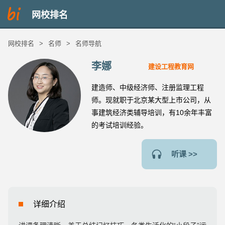
网校排名
网校排名
>
名师
>
名师导航
李娜
建设工程教育网
建造师、中级经济师、注册监理工程
师。现就职于北京某大型上市公司，从
事建筑经济类辅导培训，有10余年丰富
的考试培训经验。
听课 >>
详细介绍