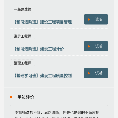
一级建造师
试听
【预习进阶班】建设工程项目管理
造价工程师
试听
【预习进阶班】建设工程计价
监理工程师
试听
【基础学习班】建设工程质量控制
学员评价
李娜师讲的不错，思路清晰，但是也是最的不适应的