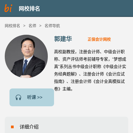
网校排名
网校排名
>
名师
>
名师导航
郭建华
正保会计网校
高校副教授，注册会计师、中级会计职
称、资产评估师考前辅导专家，“梦想成
真”系列丛书中级会计职称《中级会计实
务经典题解》、注册会计师《会计应试
指南》、注册会计师《会计全真模拟试
卷》主编。
听课 >>
详细介绍