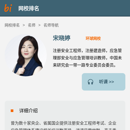
网校排名
网校排名
>
名师
>
名师导航
宋晓婷
环球网校
注册安全工程师，注册建造师，应急管
理部安全与应急管理培训教师，中国未
来研究会一带一路专业委员会委员。
听课 >>
详细介绍
曾为数十家央企、省属国企提供注册安全工程师考试、企业