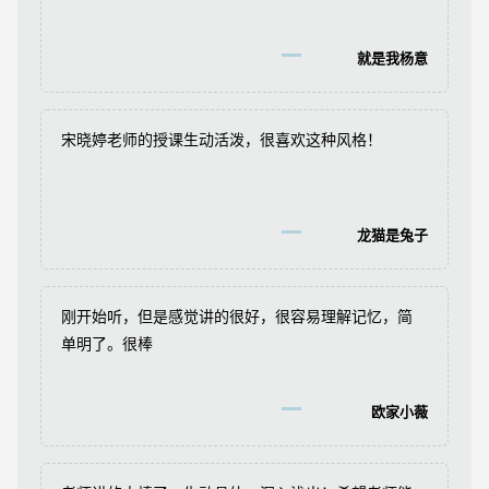
就是我杨意
宋晓婷老师的授课生动活泼，很喜欢这种风格！
龙猫是兔子
刚开始听，但是感觉讲的很好，很容易理解记忆，简
单明了。很棒
欧家小薇