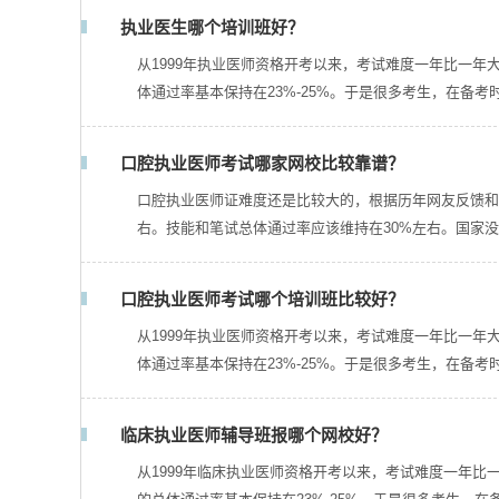
执业医生哪个培训班好？
从1999年执业医师资格开考以来，考试难度一年比一
体通过率基本保持在23%-25%。于是很多考生，在备考
口腔执业医师考试哪家网校比较靠谱？
口腔执业医师证难度还是比较大的，根据历年网友反馈和
右。技能和笔试总体通过率应该维持在30%左右。国家
口腔执业医师考试哪个培训班比较好？
从1999年执业医师资格开考以来，考试难度一年比一
体通过率基本保持在23%-25%。于是很多考生，在备考
临床执业医师辅导班报哪个网校好？
从1999年临床执业医师资格开考以来，考试难度一年