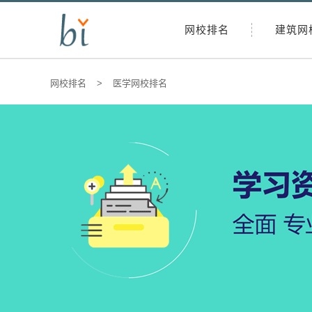
网校排名
建筑网
网校排名
>
医学网校排名