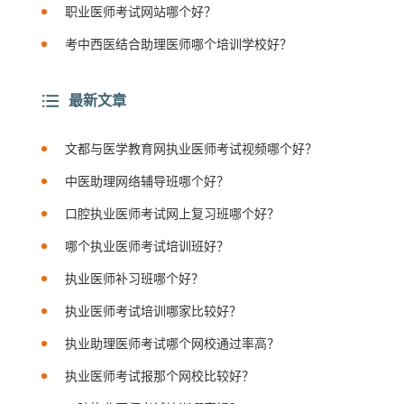
职业医师考试网站哪个好？
考中西医结合助理医师哪个培训学校好？
最新文章
文都与医学教育网执业医师考试视频哪个好？
中医助理网络辅导班哪个好？
口腔执业医师考试网上复习班哪个好？
哪个执业医师考试培训班好？
执业医师补习班哪个好？
执业医师考试培训哪家比较好？
执业助理医师考试哪个网校通过率高？
执业医师考试报那个网校比较好？