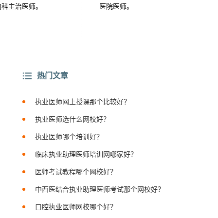
内科主治医师。
医院医师。
热门文章
执业医师网上授课那个比较好？
执业医师选什么网校好？
执业医师哪个培训好？
临床执业助理医师培训网哪家好？
医师考试教程哪个网校好？
中西医结合执业助理医师考试那个网校好？
口腔执业医师网校哪个好？