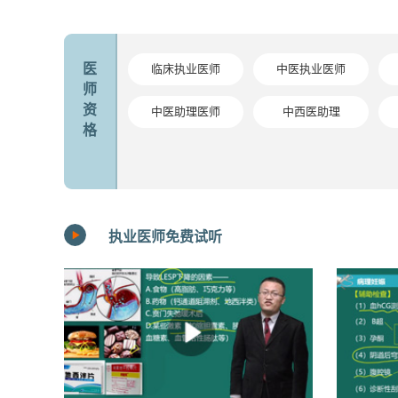
医
临床执业医师
中医执业医师
师
资
中医助理医师
中西医助理
格
执业医师免费试听