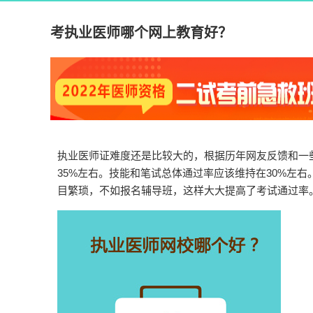
考执业医师哪个网上教育好？
执业医师证难度还是比较大的，根据历年网友反馈和一
35%左右。技能和笔试总体通过率应该维持在30%左
目繁琐，不如报名辅导班，这样大大提高了考试通过率