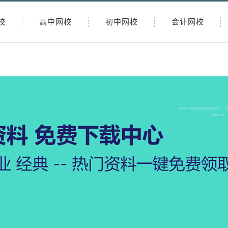
校
高中网校
初中网校
会计网校