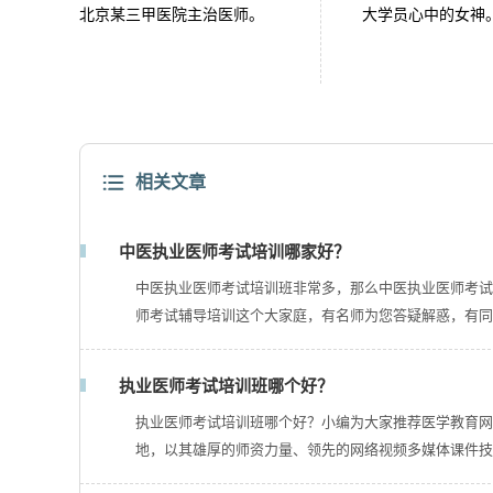
北京某三甲医院主治医师。
大学员心中的女神
相关文章
中医执业医师考试培训哪家好？
中医执业医师考试培训班非常多，那么中医执业医师考试
师考试辅导培训这个大家庭，有名师为您答疑解惑，有同
执业医师考试培训班哪个好？
执业医师考试培训班哪个好？小编为大家推荐医学教育网。
地，以其雄厚的师资力量、领先的网络视频多媒体课件技