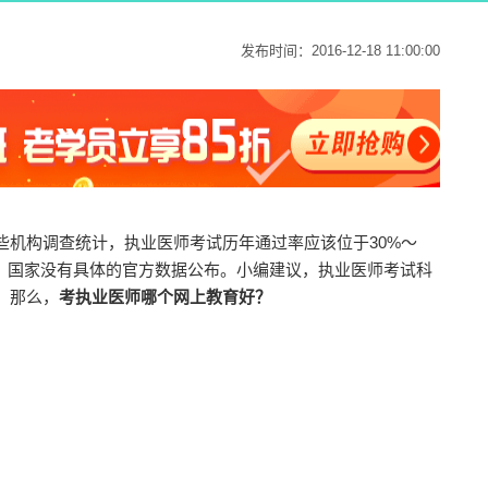
发布时间：2016-12-18 11:00:00
些机构调查统计，执业医师考试历年通过率应该位于30%～
右。国家没有具体的官方数据公布。小编建议，执业医师考试科
。那么，
考执业医师哪个网上教育好？