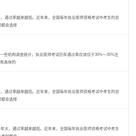
年大，通过率越来越低。近年来，全国每年执业医师资格考试中考生的总
时都会选择
一些机构调查统计，执业医师考试历年通过率应该位于30%～35%左
没有具体的
年大，通过率越来越低。近年来，全国每年执业医师资格考试中考生的总
时都会选择
比一年大，通过率越来越低。近年来，全国每年执业医师资格考试中考生