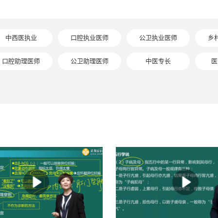
中西医执业
口腔执业医师
公卫执业医师
乡
口腔助理医师
公卫助理医师
中医专长
医