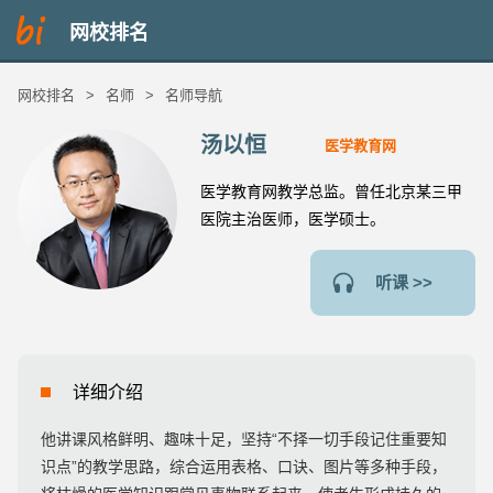
网校排名
网校排名
>
名师
>
名师导航
汤以恒
医学教育网
医学教育网教学总监。曾任北京某三甲
医院主治医师，医学硕士。
听课 >>
详细介绍
他讲课风格鲜明、趣味十足，坚持“不择一切手段记住重要知
识点”的教学思路，综合运用表格、口诀、图片等多种手段，