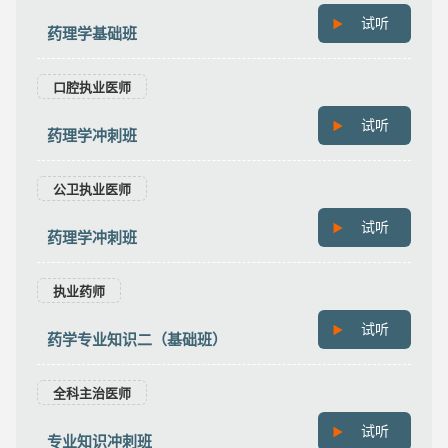
试听
药理学基础班
口腔执业医师
试听
药理学冲刺班
公卫执业医师
试听
药理学冲刺班
执业药师
试听
药学专业知识二（基础班）
全科主治医师
试听
专业知识冲刺班