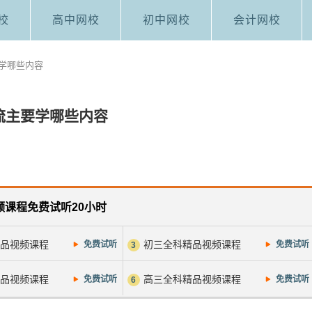
校
高中网校
初中网校
会计网校
学哪些内容
流主要学哪些内容
频课程免费试听20小时
精品视频课程
初三全科精品视频课程
免费试听
免费试听
3
精品视频课程
高三全科精品视频课程
免费试听
免费试听
6