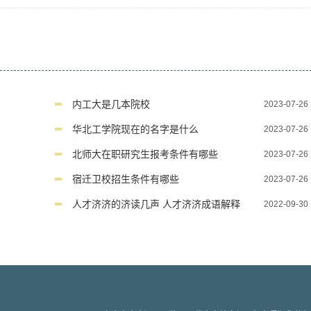
内工大是几本院校
2023-07-26
华北工学院现在的名字是什么
2023-07-26
北师大在职研究生报考条件有哪些
2023-07-26
宿迁卫校招生条件有哪些
2023-07-26
人才济济的济读几声 人才济济成语解释
2022-09-30