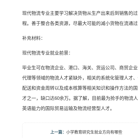
现代物流专业主要学习解决货物从生产出来后到销售的过
程。善于整合各类资源，尽最大可能的减小货物在流通过
补充材料：
现代物流专业就业前景：
毕业生可在物流企业、港口、海关、货运公司、商贸企业
代理等领域的物流人才紧缺外，相关的系统化管理人才、
配送和资金周转以及成本核算等相关知识和操作方法的国
才之一，缺口达60余万。据了解，目前最为抢手的物流
英语能力的国际贸易运输及物流经营型人才。
上一篇：
小学教育研究生就业方向有哪些