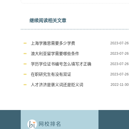
继续阅读相关文章
上海学雅思需要多少学费
2023-07-26
澳大利亚留学需要哪些条件
2023-07-26
学历学位证书编号怎么填写才正确
2023-07-26
在职研究生有没有双证
2023-07-26
人才济济是褒义词还是贬义词
2022-11-30
网校排名