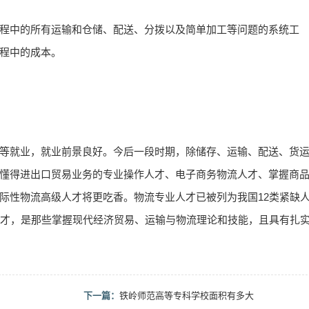
程中的所有运输和仓储、配送、分拨以及简单加工等问题的系统工
程中的成本。
等就业，就业前景良好。今后一段时期，除储存、运输、配送、货
懂得进出口贸易业务的专业操作人才、电子商务物流人才、掌握商
际性物流高级人才将更吃香。物流专业人才已被列为我国12类紧缺
人才，是那些掌握现代经济贸易、运输与物流理论和技能，且具有扎
下一篇：
铁岭师范高等专科学校面积有多大