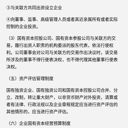
③与关联方共同出资设立企业
④向董事、监事、高级管理人员或者其近亲属所有或者实际
控制的企业投资。
（3）国有资本控股公司、国有资本参股公司与关联方的交
易，履行出资人职责的机构委派的股东代表，依法行使权
利。公司董事会对公司与关联方的交易作出决议时，该交易
所涉及的董事不得行使表决权，也不得代理其他董事行使表
决权。
（五）资产评估管理制度
国有独资企业、国有独资公司和国有资本控股公司合并、分
立、改制，转让重大财产，以非货币财产对外投资，清算或
者有法律、行政法规以及企业章程规定应当进行资产评估的
其他情形的，应当进行资产评估。
（六）企业国有资本经营预算制度