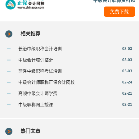
中级会计职称资料包
免费下载
相关推荐
长治中级职称会计培训
03-03
中级会计培训临沂
03-03
菏泽中级职称考试培训
03-03
中级会计师职称正保会计网校
02-24
高顿中级会计师学费
02-21
中级职称网上授课
02-21
热门文章