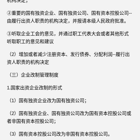
机构决定；
②重要的国有独资企业、国有独资公司、国有资本控股公司--
由履行出资人职责的机构决定，并报请本级人民政府批准。
③听取企业工会的意见，并通过职工代表大会或者其他形式
听取职工的意见和建议
（2）增加或者减少注册资本、发行债券、分配利润--履行出
资人职责的机构决定
（三）企业改制管理制度
1.国家出资企业改制的形式
（1）国有独资企业改为国有独资公司；
（2）国有独资企业、国有独资公司改为国有资本控股公司或
者非国有资本控股公司；
（3）国有资本控股公司改为非国有资本控股公司。