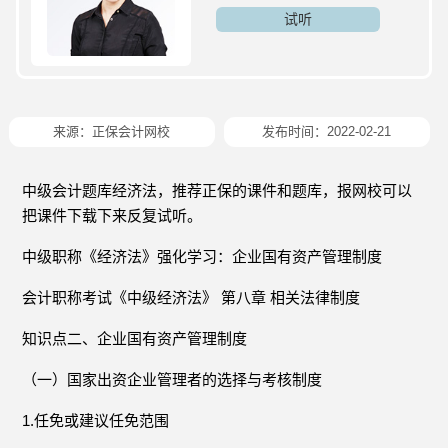
试听
来源：
正保会计网校
发布时间：2022-02-21
中级会计题库经济法，推荐正保的课件和题库，报网校可以
把课件下载下来反复试听。
中级职称《经济法》强化学习：企业国有资产管理制度
会计职称考试《中级经济法》 第八章 相关法律制度
知识点二、企业国有资产管理制度
（一）国家出资企业管理者的选择与考核制度
1.任免或建议任免范围