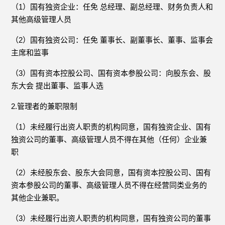
（1）国有独资企业：任免 总经理、副总经理、财务负责人和
其他高级管理人员
（2）国有独资公司：任免 董事长、副董事长、董事、监事会
主席和监事
（3）国有资本控股公司、国有资本参股公司：向股东会、股
东大会 提出董事、监事人选
2.管理者的兼职限制
（1）未经履行出资人职责的机构同意，国有独资企业、国有
独资公司的董事、高级管理人员不得在其他（任何）企业兼
职
（2）未经股东会、股东大会同意，国有资本控股公司、国有
资本参股公司的董事、高级管理人员不得在经营同类业务的
其他企业兼职。
（3）未经履行出资人职责的机构同意，国有独资公司的董事