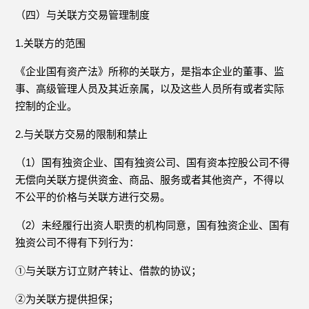
（四）与关联方交易管理制度
1.关联方的范围
《企业国有资产法》所称的关联方，是指本企业的董事、监
事、高级管理人员及其近亲属，以及这些人员所有或者实际
控制的企业。
2.与关联方交易的限制和禁止
（1）国有独资企业、国有独资公司、国有资本控股公司不得
无偿向关联方提供资金、商品、服务或者其他资产，不得以
不公平的价格与关联方进行交易。
（2）未经履行出资人职责的机构同意，国有独资企业、国有
独资公司不得有下列行为：
①与关联方订立财产转让、借款的协议；
②为关联方提供担保；