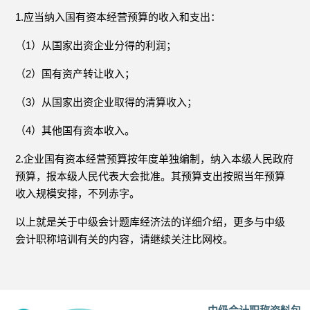
1.应当纳入国有资本经营预算的收入和支出：
（1）从国家出资企业分得的利润；
（2）国有资产转让收入；
（3）从国家出资企业取得的清算收入；
（4）其他国有资本收入。
2.企业国有资本经营预算按年度单独编制，纳入本级人民政府
预算，报本级人民代表大会批准。其预算支出按照当年预算
收入规模安排，不列赤字。
以上就是关于中级会计题库经济法的详细介绍，更多与中级
会计职称培训有关的内容，请继续关注比网校。