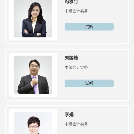
冯雅竹
中级会计实务
试听
刘国峰
中级会计实务
试听
李娟
中级会计实务