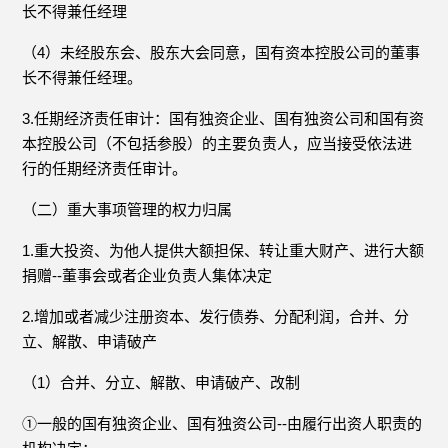
长不得兼任经理
（4）未经股东会、股东大会同意，国有资本控股公司的董事
长不得兼任经理。
3.任期经济责任审计：国有独资企业、国有独资公司和国有资
本控股公司（不包括参股）的主要负责人，应当接受依法进
行的任期经济责任审计。
（二）重大事项管理的权力归属
1.重大投资、为他人提供大额担保、转让重大财产、进行大额
捐赠--董事会或者企业负责人集体决定
2.增加或者减少注册资本、发行债券、分配利润，合并、分
立、解散、申请破产
（1）合并、分立、解散、申请破产、改制
①一般的国有独资企业、国有独资公司--由履行出资人职责的