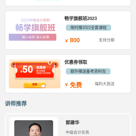
畅学旗舰班2023
限时赠2022全套课程
800
支持分期
优惠券领取
额外赠送备考资料包
福利大放送
免费
讲师推荐
郭建华
中级会计实务