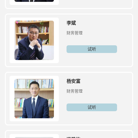
李斌
财务管理
试听
杨安富
财务管理
试听