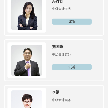
冯雅竹
中级会计实务
试听
刘国峰
中级会计实务
试听
李娟
中级会计实务