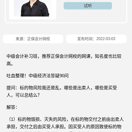
试听
来源：
正保会计网校
发布时间：2022-03-03
中级会计补习班，推荐正保会计网校的网课，知名度也比较
高。
吐血整理！中级经济法答疑90问
提问：标的物风险我还是乱，哪些是出卖人，哪些是买受
人，可以总结么？
解答：
（1）标的物毁损、灭失的风险，在标的物交付之前由出卖人
承担，交付之后由买受人承担。因买受人的原因致使标的物