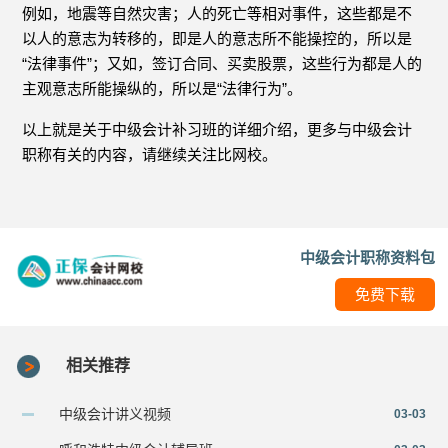
例如，地震等自然灾害；人的死亡等相对事件，这些都是不
以人的意志为转移的，即是人的意志所不能操控的，所以是
“法律事件”；又如，签订合同、买卖股票，这些行为都是人的
主观意志所能操纵的，所以是“法律行为”。
以上就是关于中级会计补习班的详细介绍，更多与中级会计
职称有关的内容，请继续关注比网校。
中级会计职称资料包
免费下载
相关推荐
中级会计讲义视频
03-03