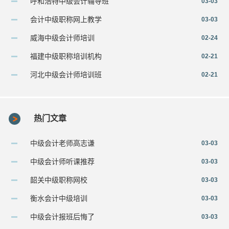
呼和浩特中级会计辅导班
03-03
会计中级职称网上教学
03-03
威海中级会计师培训
02-24
福建中级职称培训机构
02-21
河北中级会计师培训班
02-21
热门文章
中级会计老师高志谦
03-03
中级会计师听课推荐
03-03
韶关中级职称网校
03-03
衡水会计中级培训
03-03
中级会计报班后悔了
03-03