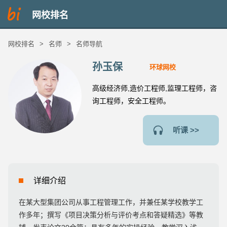
网校排名
网校排名
>
名师
>
名师导航
孙玉保
环球网校
高级经济师,造价工程师,监理工程师，咨
询工程师，安全工程师。
听课 >>
详细介绍
在某大型集团公司从事工程管理工作，并兼任某学校教学工
作多年；撰写《项目决策分析与评价考点和答疑精选》等教