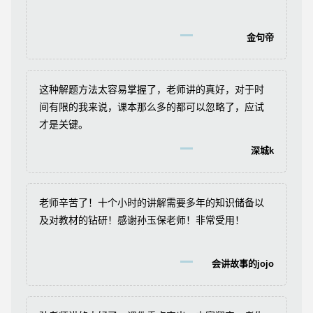
金句帝
这种解题方法太容易掌握了，老师讲的真好，对于时
间有限的我来说，课本那么多的都可以忽略了，应试
才是关键。
深城k
老师辛苦了！十个小时的讲解需要多年的知识储备以
及对教材的钻研！感谢孙玉保老师！非常受用！
会讲故事的jojo