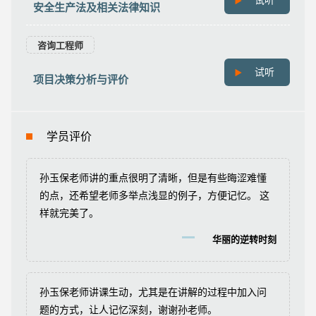
试听
安全生产法及相关法律知识
咨询工程师
试听
项目决策分析与评价
学员评价
孙玉保老师讲的重点很明了清晰，但是有些晦涩难懂
的点，还希望老师多举点浅显的例子，方便记忆。 这
样就完美了。
华丽的逆转时刻
孙玉保老师讲课生动，尤其是在讲解的过程中加入问
题的方式，让人记忆深刻，谢谢孙老师。