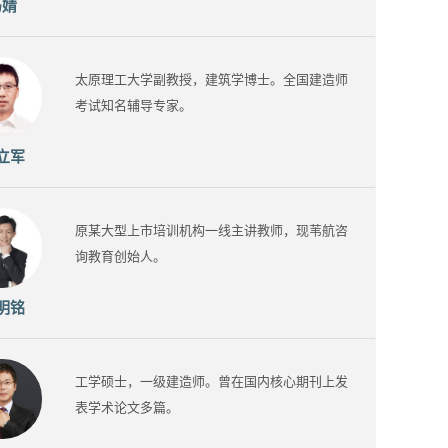
冯婧
太原理工大学副教授，建筑学博士。全国建造师
考试知名辅导专家。
立军
原某大型上市培训机构一线主讲教师，现苇航咨
询教育创始人。
明铭
工学硕士，一级建造师。曾在国内核心期刊上发
表学术论文多篇。