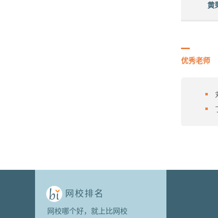
黄
优秀老师
网校排名
网校哪个好，就上比网校