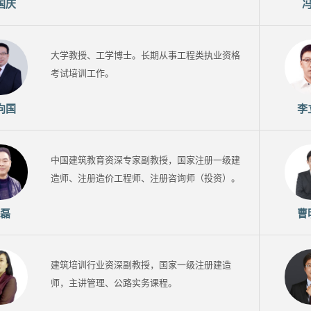
国庆
大学教授、工学博士。长期从事工程类执业资格
考试培训工作。
向国
李
中国建筑教育资深专家副教授，国家注册一级建
造师、注册造价工程师、注册咨询师（投资）。
磊
曹
建筑培训行业资深副教授，国家一级注册建造
师，主讲管理、公路实务课程。