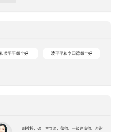
和凌平平哪个好
凌平平和李四德哪个好
副教授，硕士生导师，律师、一级建造师、咨询