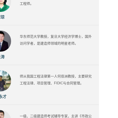
工程师。
唐琼
华东师范大学教授，复旦大学经济学博士，国外
访问学者，是建造师领域的明星老师。
关涛
师从我国工程法律第一人何佰洲教授，主要研究
工程法律、项目管理、FIDIC与合同管理。
永才
一级、二级建造师考试辅导专家，主讲《市政公