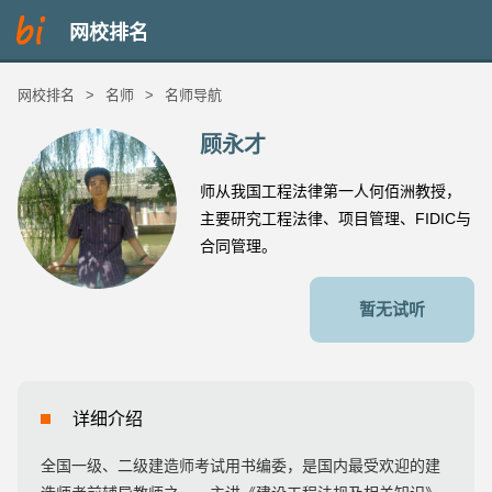
网校排名
网校排名
>
名师
>
名师导航
顾永才
师从我国工程法律第一人何佰洲教授，
主要研究工程法律、项目管理、FIDIC与
合同管理。
暂无试听
详细介绍
全国一级、二级建造师考试用书编委，是国内最受欢迎的建