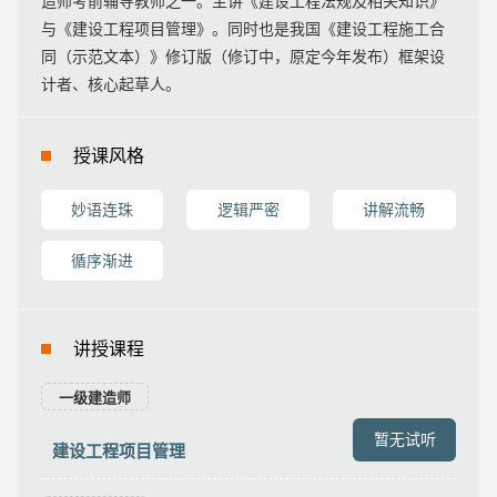
造师考前辅导教师之一。主讲《建设工程法规及相关知识》
与《建设工程项目管理》。同时也是我国《建设工程施工合
同（示范文本）》修订版（修订中，原定今年发布）框架设
计者、核心起草人。
授课风格
妙语连珠
逻辑严密
讲解流畅
循序渐进
讲授课程
一级建造师
暂无试听
建设工程项目管理