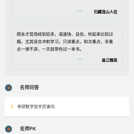
归藏连山人往
顾永才现场经验较多，语速快、自信，听起来比较过
瘾。尤其适合冲刺学习，只讲重点，和次重点，非重
点一律不讲，一天就带你过一本书。
昌江精英
名师问答
考研数学张宇厉害吗
名师PK