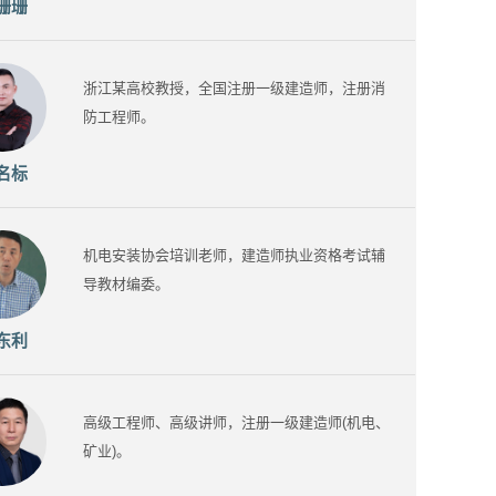
珊珊
浙江某高校教授，全国注册一级建造师，注册消
防工程师。
名标
机电安装协会培训老师，建造师执业资格考试辅
导教材编委。
东利
高级工程师、高级讲师，注册一级建造师(机电、
矿业)。