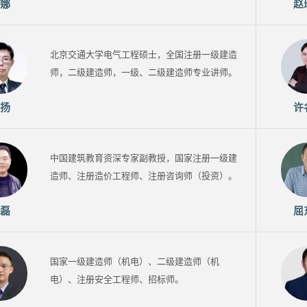
娜
赵
北京交通大学电气工程硕士，全国注册一级建造
师，二级建造师，一级、二级建造师专业讲师。
扬
许
中国建筑教育资深专家副教授，国家注册一级建
造师、注册造价工程师、注册咨询师（投资）。
磊
屈
国家一级建造师（机电）、二级建造师（机
电）、注册安全工程师、招标师。