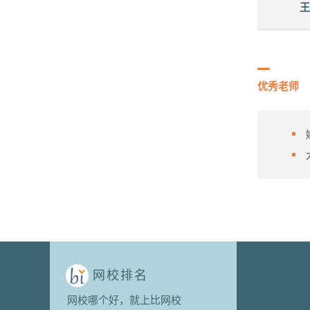
王
优秀老师
网校排名
网校哪个好，就上比网校