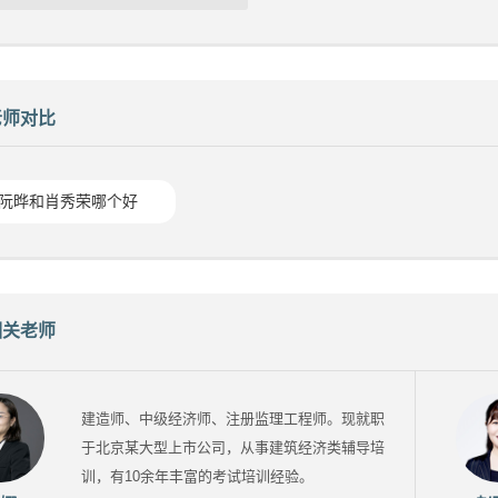
老师对比
阮晔和肖秀荣哪个好
相关老师
建造师、中级经济师、注册监理工程师。现就职
于北京某大型上市公司，从事建筑经济类辅导培
训，有10余年丰富的考试培训经验。