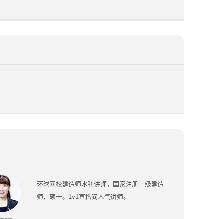
环球网校建造师水利讲师，国家注册一级建造
师，硕士。1v1直播间人气讲师。