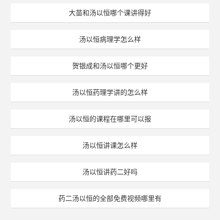
大苗和汤以恒哪个课讲得好
汤以恒病理学怎么样
贺银成和汤以恒哪个更好
汤以恒药理学讲的怎么样
汤以恒的课程在哪里可以报
汤以恒讲课怎么样
汤以恒讲药二好吗
药二汤以恒的全部免费视频哪里有