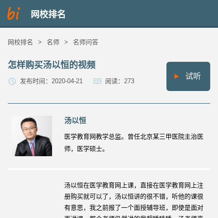
网校排名
网校排名
>
名师
>
名师问答
怎样购买汤以恒的视频
试听
发布时间：2020-04-21
阅读：273
汤以恒
医学教育网教学总监。曾任北京某三甲医院主治医
师，医学硕士。
汤以恒在医学教育网上课，直接在医学教育网上注
册购买就可以了，汤以恒讲的很不错，听他的课很
有意思，我之前报了一个面授辅导班，即使是面对