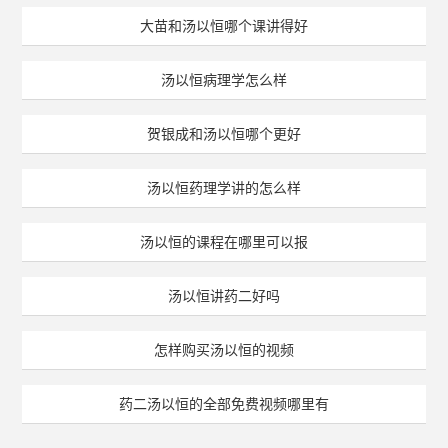
大苗和汤以恒哪个课讲得好
汤以恒病理学怎么样
贺银成和汤以恒哪个更好
汤以恒药理学讲的怎么样
汤以恒的课程在哪里可以报
汤以恒讲药二好吗
怎样购买汤以恒的视频
药二汤以恒的全部免费视频哪里有