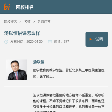
网校排名
网校排名
>
名师
>
名师问答
汤以恒讲课怎么样
试听
发布时间：2020-04-30
阅读：377
汤以恒
医学教育网教学总监。曾任北京某三甲医院主治医
师，医学硕士。
汤以恒讲课会把重要的地方给你不断重复，所以听
他的课程，不知不觉就记住了很多东西，而且他还
有很多十分经典的口诀和段子，总的来说是一位不