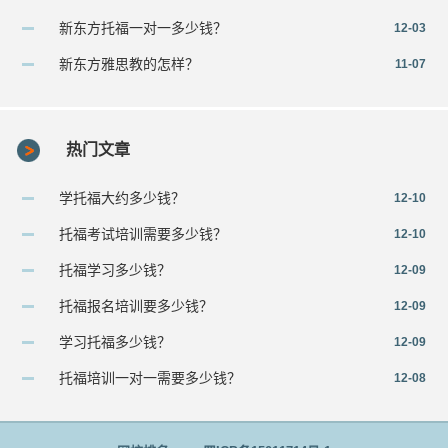
新东方托福一对一多少钱？
12-03
新东方雅思教的怎样？
11-07
热门文章
学托福大约多少钱？
12-10
托福考试培训需要多少钱？
12-10
托福学习多少钱？
12-09
托福报名培训要多少钱？
12-09
学习托福多少钱？
12-09
托福培训一对一需要多少钱？
12-08