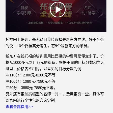
托福网上培训，毫无疑问最佳选择是新东方在线。好不夸张
的说，10个托福高分考生，有9个是新东方的学员。
新东方在线托福的培训费用比面授的学费可是便宜多了。价
格从1000多元到几万元的都有，根据不同的目标分数和学习
班型，价格各不相同。以常见的目标分数为例：
冲110分：2380元-8280元不等
冲100分：1980元-7980元不等
冲90分：3880元-7880元不等。
另外还有更加高端型的名师一对一，费用更高一些，具体可
到官网进行个性化的咨询定制。
查看全部费用>>