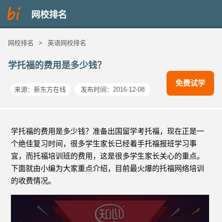
网校排名
网校排名
>
英语网校排名
学托福的费用是多少钱？
免费试学
来源：
新东方在线
发布时间：2016-12-08
学托福的费用是多少钱？准备出国留学考托福，现在正是一
个绝佳复习时间，很多学生家长已经着手托福报班学习事
宜，而托福培训班的费用，这是很多学生家长关心的重点。
下面就由小编为大家重点介绍，目前最火爆的托福网络培训
的收费情况。