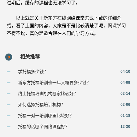
过期后，缓存的课程也无法学习了。
以上就是关于新东方在线网络课堂怎么下载的详细介
绍，看了上面的内容，大家是不是比较清楚了呢，网课学习
不得不说，真的是适合现在人们的学习方式。
相关推荐
学托福多少钱？
04-10
新东方托福培训班一年大概要多少钱？
04-09
线上托福培训机构哪家比较好？
02-14
如何选择托福培训机构？
02-06
托福一对一培训哪里比较好？
01-18
托福的话哪个网络课程好？
12-30