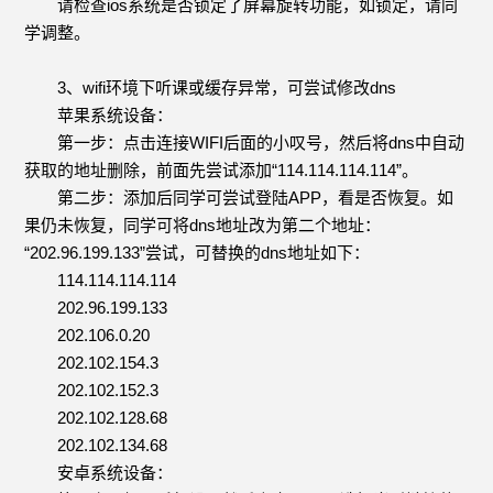
请检查ios系统是否锁定了屏幕旋转功能，如锁定，请同
学调整。
3、wifi环境下听课或缓存异常，可尝试修改dns
苹果系统设备：
第一步：点击连接WIFI后面的小叹号，然后将dns中自动
获取的地址删除，前面先尝试添加“114.114.114.114”。
第二步：添加后同学可尝试登陆APP，看是否恢复。如
果仍未恢复，同学可将dns地址改为第二个地址：
“202.96.199.133”尝试，可替换的dns地址如下：
114.114.114.114
202.96.199.133
202.106.0.20
202.102.154.3
202.102.152.3
202.102.128.68
202.102.134.68
安卓系统设备：