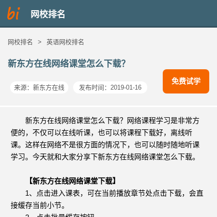
网校排名
网校排名
>
英语网校排名
新东方在线网络课堂怎么下载？
免费试学
来源：
新东方在线
发布时间：2019-01-16
新东方在线网络课堂怎么下载？网络课程学习是非常方
便的，不仅可以在线听课，也可以将课程下载好，离线听
课。这样在网络不是很方面的情况下，也可以随时随地听课
学习。今天就和大家分享下新东方在线网络课堂怎么下载。
【新东方在线网络课堂下载】
1、点击进入课表，可在当前播放章节处点击下载，会直
接缓存当前小节。