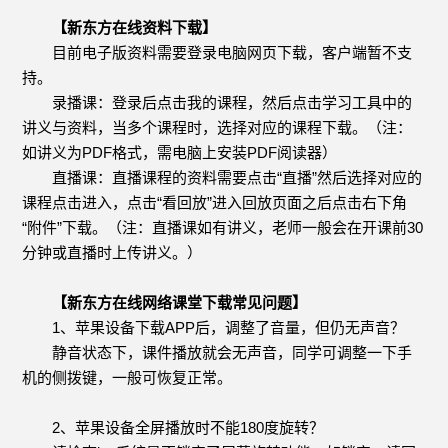
【新东方在线资料下载】
目前电子版资料需要登录电脑网页下载，客户端暂不支
持。
录播课：登录后点击我的课程，然后点击学习工具中的
讲义与资料，当多个课程时，选择对应的课程下载。（注：
如讲义为PDF格式，需电脑上安装PDF阅读器）
直播课：直播课程的资料需要点击“直播”然后选择对应的
课程点击进入，点击“看回放”进入回放页面之后点击右下角
“附件”下载。（注：直播课如有讲义，老师一般会在开课前30
分钟或直播时上传讲义。）
【新东方在线网络课堂下载常见问题】
1、苹果设备下载APP后，调整了音量，但仍无声音？
静音状态下，课件播放就会无声音，同学可调整一下手
机的侧拨键，一般可恢复正常。
2、苹果设备全屏播放时不能180度旋转？