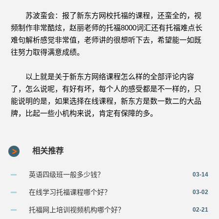
苏波蛮会：报了新东方网校托福的课程，还蛮全的，视
频制作非常酷炫，赵丽老师的托福8000词汇还有托福难点长
难句解析感觉非常值，老师讲的很想听下去，希望能一如既
往努力取得满意成绩。
以上就是关于新东方网络课程怎么样的全部评论内容
了，怎么说呢，有好有坏，每个人的感受都是不一样的，只
能说明的是，如果选择在线课程，新东方是数一数二的大品
牌，比起一些小机构来说，肯定有保障的多。
相关推荐
英语四级班一般多少钱？
03-14
在线学习托福课程哪个好？
03-02
托福网上培训视频机构哪个好？
02-21