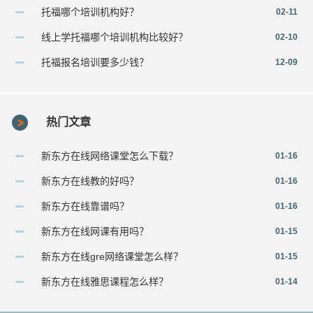
托福哪个培训机构好？
02-11
线上学托福哪个培训机构比较好？
02-10
托福报名培训要多少钱？
12-09
热门文章
新东方在线网络课堂怎么下载？
01-16
新东方在线教的好吗？
01-16
新东方在线靠谱吗？
01-16
新东方在线网课有用吗？
01-15
新东方在线gre网络课堂怎么样？
01-15
新东方在线雅思课程怎么样？
01-14