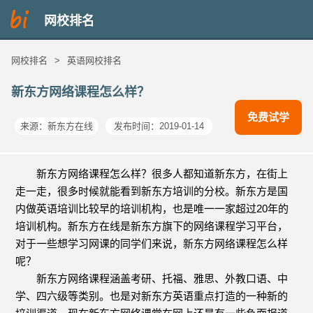
网校排名
网校排名
>
英语网校排名
新东方网络课程怎么样？
免费试学
来源：
新东方在线
发布时间：2019-01-14
新东方网络课程怎么样？很多人都知道新东方，在街上
走一走，很多时候就能看到新东方培训的分校。新东方是国
内做英语培训比较早的培训机构，也是唯一一家超过20年的
培训机构。新东方在线是新东方旗下的网络课程学习平台，
对于一些想学习网课的同学们来说，新东方网络课程怎么样
呢？
新东方网络课程涵盖考研、托福、雅思、外教口语、中
学、四六级等类别。也是对新东方英语重点打造的一种新的