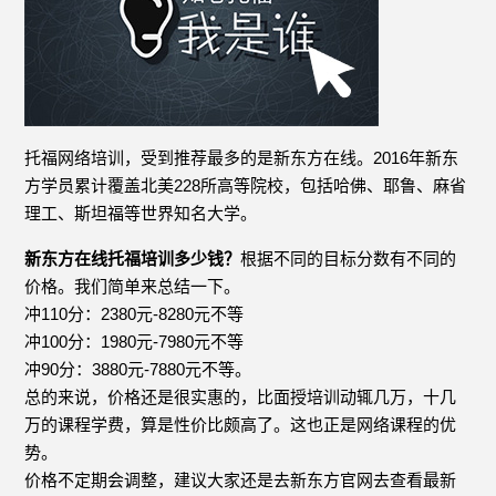
托福网络培训，受到推荐最多的是新东方在线。2016年新东
方学员累计覆盖北美228所高等院校，包括哈佛、耶鲁、麻省
理工、斯坦福等世界知名大学。
新东方在线托福培训多少钱？
根据不同的目标分数有不同的
价格。我们简单来总结一下。
冲110分：2380元-8280元不等
冲100分：1980元-7980元不等
冲90分：3880元-7880元不等。
总的来说，价格还是很实惠的，比面授培训动辄几万，十几
万的课程学费，算是性价比颇高了。这也正是网络课程的优
势。
价格不定期会调整，建议大家还是去新东方官网去查看最新