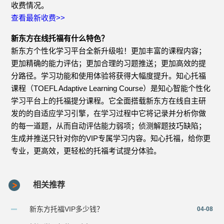
收费情况。
查看最新收费>>
新东方在线托福有什么特色？
新东方个性化学习平台全新升级啦！更加丰富的课程内容；
更加精确的能力评估；更加合理的习题推送；更加高效的提
分路径。学习功能和使用体验将获得大幅度提升。知心托福
课程（TOEFL Adaptive Learning Course）是知心智能个性化
学习平台上的托福提分课程。它全面搭载新东方在线自主研
发的的自适应学习引擎，在学习过程中它将记录并分析你做
的每一道题，从而自动评估能力弱项；侦测解题技巧缺陷；
生成并推送只针对你的VIP专属学习内容。知心托福，给你更
专业，更高效，更轻松的托福考试提分体验。
相关推荐
新东方托福VIP多少钱？
04-08