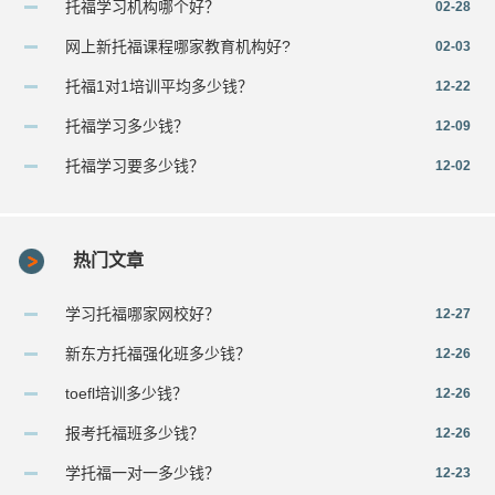
托福学习机构哪个好？
02-28
网上新托福课程哪家教育机构好?
02-03
托福1对1培训平均多少钱？
12-22
托福学习多少钱？
12-09
托福学习要多少钱？
12-02
热门文章
学习托福哪家网校好？
12-27
新东方托福强化班多少钱？
12-26
toefl培训多少钱？
12-26
报考托福班多少钱？
12-26
学托福一对一多少钱？
12-23