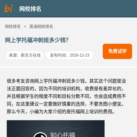
网校排名
网校排名
>
英语网校排名
网上学托福冲刺班多少钱？
免费试学
来源：
新东方在线
发布时间：2016-12-23
很多考友咨询网上学托福冲刺班多少钱，其实这个问题是没
法正面回答的，因为不同的培训机构，收费是有差异化的，
并且根据学生的程度不同和目标分数不同，也会造成费用不
同，在这里建议一定要做好慎重的选择，不要贪图小便宜。
那么今天，小编为大家介绍的是托福网上培训的费用。