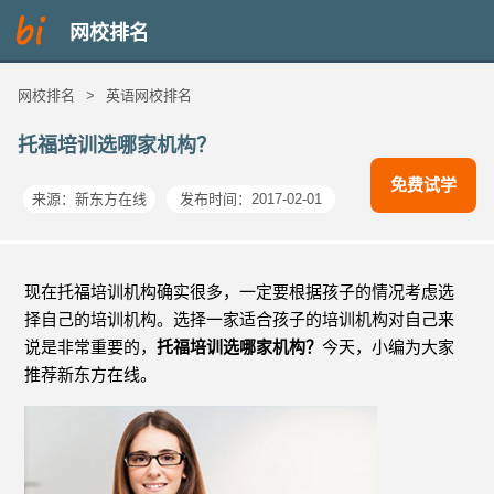
网校排名
网校排名
>
英语网校排名
托福培训选哪家机构？
免费试学
来源：
新东方在线
发布时间：2017-02-01
现在托福培训机构确实很多，一定要根据孩子的情况考虑选
择自己的培训机构。选择一家适合孩子的培训机构对自己来
说是非常重要的，
托福培训选哪家机构？
今天，小编为大家
推荐新东方在线。