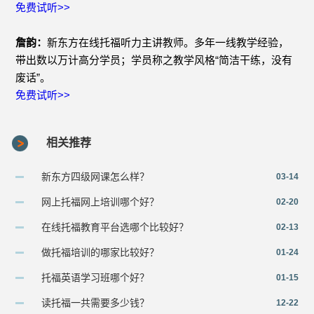
免费试听>>
詹韵：
新东方在线托福听力主讲教师。多年一线教学经验，
带出数以万计高分学员；学员称之教学风格“简洁干练，没有
废话”。
免费试听>>
相关推荐
新东方四级网课怎么样？
03-14
网上托福网上培训哪个好？
02-20
在线托福教育平台选哪个比较好？
02-13
做托福培训的哪家比较好？
01-24
托福英语学习班哪个好？
01-15
读托福一共需要多少钱？
12-22