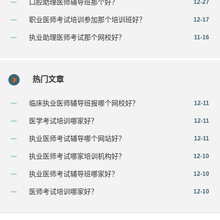
口腔助理医师辅导班那个好？
12-27
职业医师考试培训参加那个培训班好？
12-17
执业助理医师考试那个网校好？
11-16
热门文章
临床执业医师辅导班报哪个网校好？
12-11
医学考试培训哪家好？
12-11
执业医师考试辅导哪个网站好？
12-11
执业医师考试哪家培训机构好？
12-10
执业医师考试辅导班哪家好？
12-10
医师考试培训哪家好？
12-10