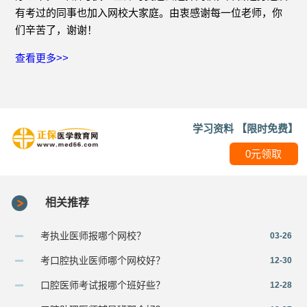
有考过的同事也加入网校大家庭。由衷感谢每一位老师，你
们辛苦了，谢谢！
查看更多>>
学习资料 【限时免费】
0元领取
相关推荐
考执业医师报哪个网校？
03-26
考口腔执业医师哪个网校好？
12-30
口腔医师考试报哪个班好些？
12-28