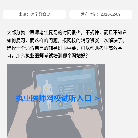
来源：
医学教育网
发布时间：2016-12-09
大部分执业医师考生复习的时间很少，不规律，而且不知道
如何复习，而这样的问题，报网校的辅导班就一次解决了。
选择一个适合自己的辅导班很重要，可以帮助考生高效学
习，那么
执业医师考试培训哪个网站好？