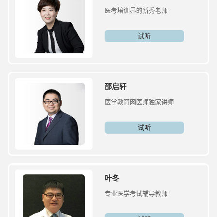
医考培训界的新秀老师
试听
邵启轩
医学教育网医师独家讲师
试听
叶冬
专业医学考试辅导教师