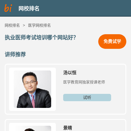
网校排名
网校排名
>
医学网校排名
执业医师考试培训哪个网站好？
免费试学
讲师推荐
汤以恒
医学教育网独家授课老师
试听
景晴