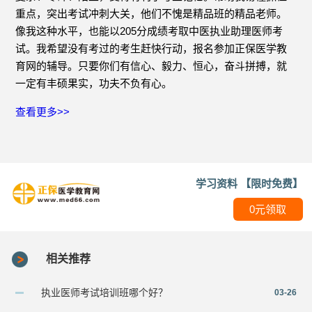
重点，突出考试冲刺大关，他们不愧是精品班的精品老师。
像我这种水平，也能以205分成绩考取中医执业助理医师考
试。我希望没有考过的考生赶快行动，报名参加正保医学教
育网的辅导。只要你们有信心、毅力、恒心，奋斗拼搏，就
一定有丰硕果实，功夫不负有心。
查看更多>>
学习资料 【限时免费】
0元领取
相关推荐
执业医师考试培训班哪个好？
03-26