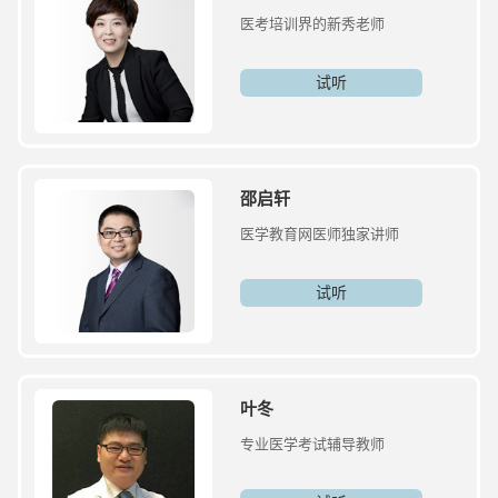
医考培训界的新秀老师
试听
邵启轩
医学教育网医师独家讲师
试听
叶冬
专业医学考试辅导教师