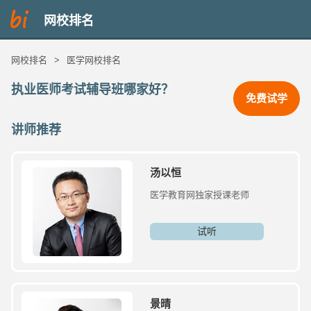
网校排名
网校排名
>
医学网校排名
执业医师考试辅导班哪家好？
免费试学
讲师推荐
汤以恒
医学教育网独家授课老师
试听
景晴