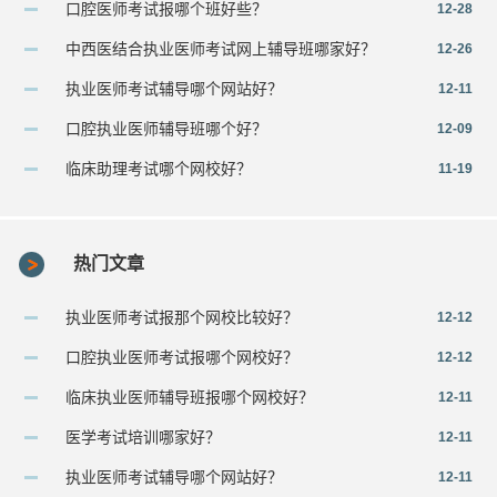
口腔医师考试报哪个班好些？
12-28
中西医结合执业医师考试网上辅导班哪家好？
12-26
执业医师考试辅导哪个网站好？
12-11
口腔执业医师辅导班哪个好？
12-09
临床助理考试哪个网校好？
11-19
热门文章
执业医师考试报那个网校比较好？
12-12
口腔执业医师考试报哪个网校好？
12-12
临床执业医师辅导班报哪个网校好？
12-11
医学考试培训哪家好？
12-11
执业医师考试辅导哪个网站好？
12-11