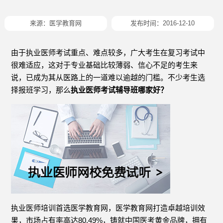
来源：
医学教育网
发布时间：2016-12-10
由于执业医师考试重点、难点较多，广大考生在复习考试中
很难适应，这对于专业基础比较薄弱、信心不足的考生来
说，已成为其从医路上的一道难以逾越的门槛。不少考生选
择报班学习，那么
执业医师考试辅导班哪家好？
执业医师培训首选医学教育网，医学教育网打造卓越培训效
果，市场占有率高达80.49%，铸就中国医考黄金品牌，拥有