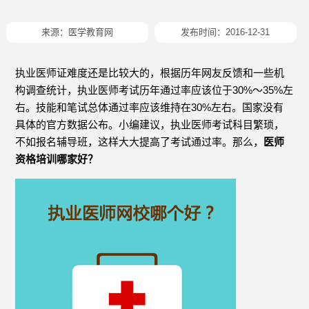
来源：
医学教育网
发布时间：2016-12-31
执业医师证难度还是比较大的，根据历年网友反馈和一些机
构调查统计，执业医师考试历年通过率应该位于30%～35%左
右。技能和笔试总体通过率应该维持在30%左右。国家没有
具体的官方数据公布。小编建议，执业医师考试科目繁琐，
不如报名辅导班，这样大大提高了考试通过率。那么，
医师
资格培训哪家好？