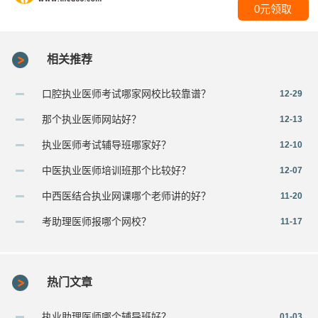
0元领取
相关推荐
口腔执业医师考试哪家网校比较靠谱？
12-29
那个执业医师网站好？
12-13
执业医师考试辅导班哪家好？
12-10
中医执业医师培训班那个比较好？
12-07
中西医结合执业网课哪个老师讲的好？
11-20
考助理医师报哪个网校？
11-17
热门文章
执业助理医师哪个辅导班好？
01-03