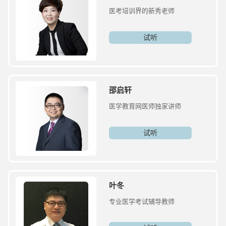
医考培训界的新秀老师
试听
邵启轩
医学教育网医师独家讲师
试听
叶冬
专业医学考试辅导教师