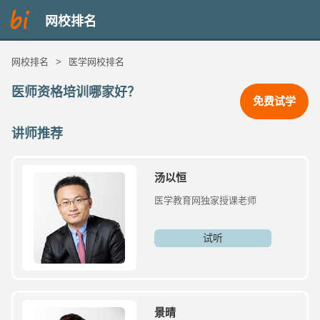
网校排名
网校排名
>
医学网校排名
医师资格培训哪家好？
免费试学
讲师推荐
汤以恒
医学教育网独家授课老师
试听
景晴