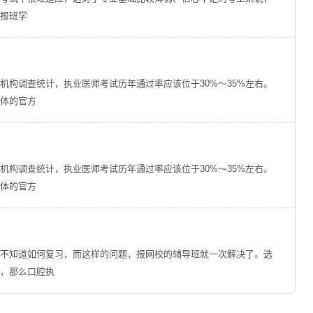
报班学
机构调查统计，执业医师考试历年通过率应该位于30%～35%左右。
具体的官方
机构调查统计，执业医师考试历年通过率应该位于30%～35%左右。
具体的官方
不知道如何复习，而这样的问题，报网校的辅导班就一次解决了。选
，那么口腔执