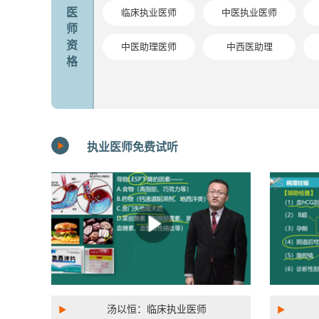
医
临床执业医师
中医执业医师
师
资
中医助理医师
中西医助理
格
执业医师免费试听
汤以恒：临床执业医师