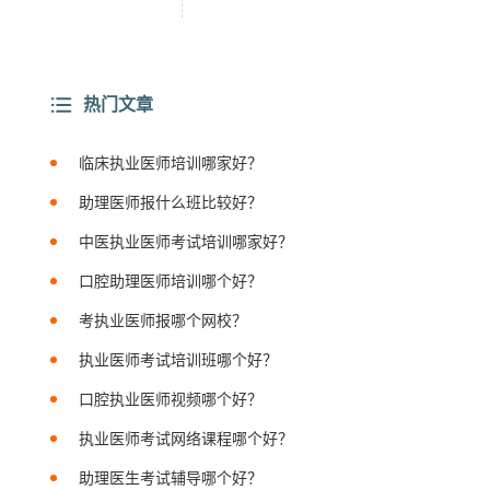
热门文章
临床执业医师培训哪家好？
助理医师报什么班比较好？
中医执业医师考试培训哪家好？
口腔助理医师培训哪个好？
考执业医师报哪个网校？
执业医师考试培训班哪个好？
口腔执业医师视频哪个好？
执业医师考试网络课程哪个好？
助理医生考试辅导哪个好？