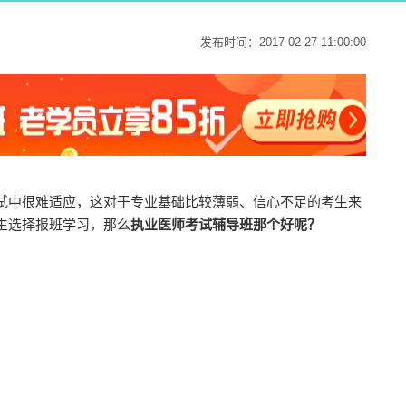
发布时间：2017-02-27 11:00:00
试中很难适应，这对于专业基础比较薄弱、信心不足的考生来
生选择报班学习，那么
执业医师考试辅导班那个好呢？