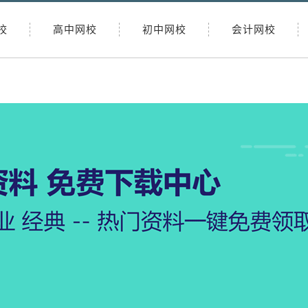
校
高中网校
初中网校
会计网校