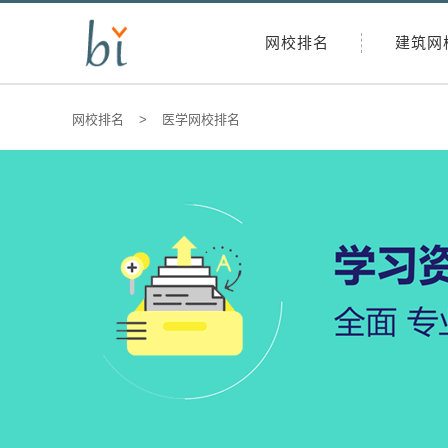
网校排名
建筑网
网校排名
>
医学网校排名