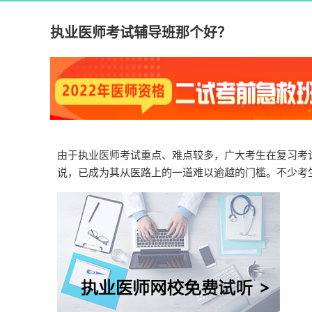
执业医师考试辅导班那个好？
由于执业医师考试重点、难点较多，广大考生在复习考
说，已成为其从医路上的一道难以逾越的门槛。不少考