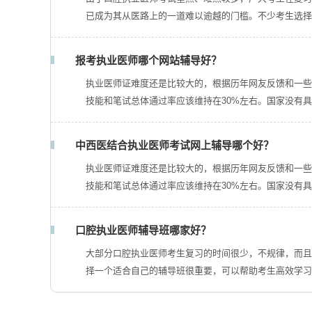
已成为其从医路上的一道难以逾越的门槛。不少考生选择
报考执业医师哪个网站辅导好？
执业医师证难度还是比较大的，根据历年网友反馈和一些
技能和笔试总体通过率应该维持在30%左右。国家没有
中西医结合执业医师考试网上辅导哪个好？
执业医师证难度还是比较大的，根据历年网友反馈和一些
技能和笔试总体通过率应该维持在30%左右。国家没有
口腔执业医师辅导班哪家好？
大部分口腔执业医师考生复习的时间很少，不规律，而且
择一个适合自己的辅导班很重要，可以帮助考生高效学习