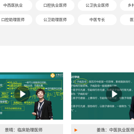
中西医执业
口腔执业医师
公卫执业医师
乡
口腔助理医师
公卫助理医师
中医专长
医
景晴：临床助理医师
姜逸：中医执业医