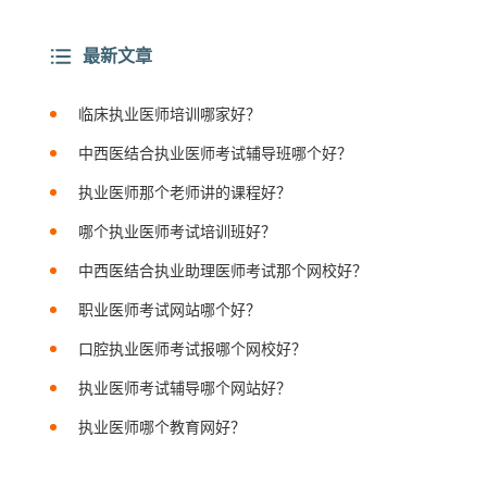
最新文章
临床执业医师培训哪家好？
中西医结合执业医师考试辅导班哪个好？
执业医师那个老师讲的课程好？
哪个执业医师考试培训班好？
中西医结合执业助理医师考试那个网校好？
职业医师考试网站哪个好？
口腔执业医师考试报哪个网校好？
执业医师考试辅导哪个网站好？
执业医师哪个教育网好？