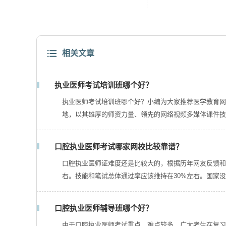
相关文章
执业医师考试培训班哪个好？
执业医师考试培训班哪个好？小编为大家推荐医学教育网。
地，以其雄厚的师资力量、领先的网络视频多媒体课件技
口腔执业医师考试哪家网校比较靠谱？
口腔执业医师证难度还是比较大的，根据历年网友反馈和
右。技能和笔试总体通过率应该维持在30%左右。国家
口腔执业医师辅导班哪个好？
由于口腔执业医师考试重点、难点较多，广大考生在复习