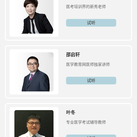
医考培训界的新秀老师
试听
邵启轩
医学教育网医师独家讲师
试听
叶冬
专业医学考试辅导教师