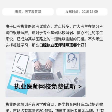
来源：
医学教育网
发布时间：2016-12-09
由于口腔执业医师考试重点、难点较多，广大考生在复习考
试中很难适应，这对于专业基础比较薄弱、信心不足的考生
来说，已成为其从医路上的一道难以逾越的门槛。不少考生
选择报班学习，那么
口腔执业医师辅导班哪个好？
执业医师培训首选医学教育网，医学教育网打造卓越培训效
果，市场占有率高达80.49%，铸就中国医考黄金品牌，拥有