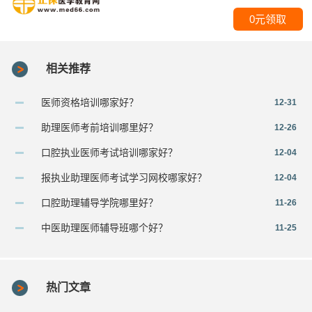
0元领取
相关推荐
医师资格培训哪家好？
12-31
助理医师考前培训哪里好？
12-26
口腔执业医师考试培训哪家好？
12-04
报执业助理医师考试学习网校哪家好？
12-04
口腔助理辅导学院哪里好？
11-26
中医助理医师辅导班哪个好？
11-25
热门文章