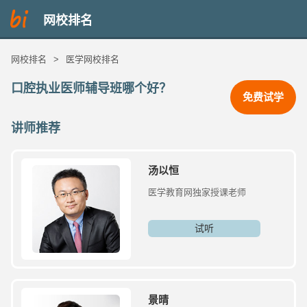
网校排名
网校排名
>
医学网校排名
口腔执业医师辅导班哪个好？
免费试学
讲师推荐
汤以恒
医学教育网独家授课老师
试听
景晴