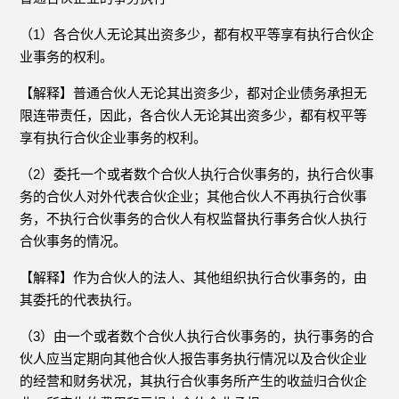
（1）各合伙人无论其出资多少，都有权平等享有执行合伙企
业事务的权利。
【解释】普通合伙人无论其出资多少，都对企业债务承担无
限连带责任，因此，各合伙人无论其出资多少，都有权平等
享有执行合伙企业事务的权利。
（2）委托一个或者数个合伙人执行合伙事务的，执行合伙事
务的合伙人对外代表合伙企业；其他合伙人不再执行合伙事
务，不执行合伙事务的合伙人有权监督执行事务合伙人执行
合伙事务的情况。
【解释】作为合伙人的法人、其他组织执行合伙事务的，由
其委托的代表执行。
（3）由一个或者数个合伙人执行合伙事务的，执行事务的合
伙人应当定期向其他合伙人报告事务执行情况以及合伙企业
的经营和财务状况，其执行合伙事务所产生的收益归合伙企