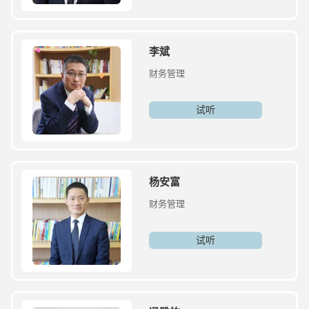
李斌
财务管理
试听
杨安富
财务管理
试听