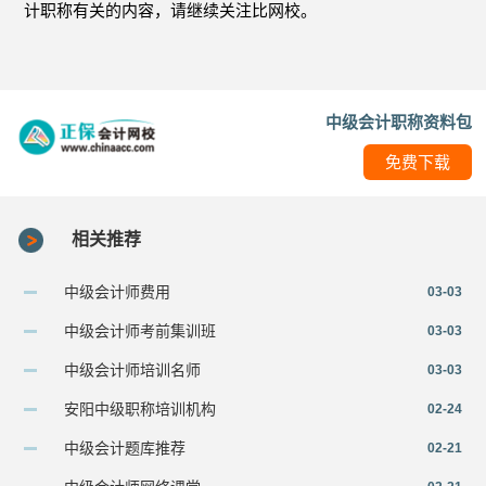
计职称有关的内容，请继续关注比网校。
中级会计职称资料包
免费下载
相关推荐
中级会计师费用
03-03
中级会计师考前集训班
03-03
中级会计师培训名师
03-03
安阳中级职称培训机构
02-24
中级会计题库推荐
02-21