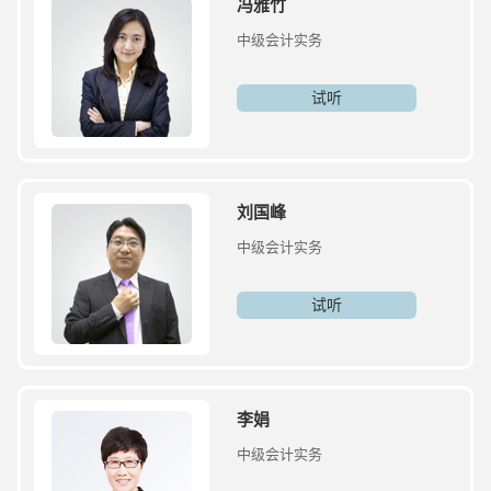
冯雅竹
中级会计实务
试听
刘国峰
中级会计实务
试听
李娟
中级会计实务