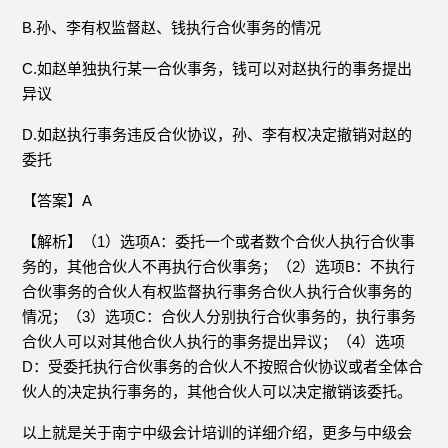
B.孙、李有权监督赵、钱执行合伙事务的情况
C.如赵单独执行某一合伙事务，钱可以对赵执行的事务提出
异议
D.如赵执行事务违反合伙协议，孙、李有权决定撤销对赵的
委托
【答案】A
【解析】（1）选项A：委托一个或者数个合伙人执行合伙事
务的，其他合伙人不再执行合伙事务；（2）选项B：不执行
合伙事务的合伙人有权监督执行事务合伙人执行合伙事务的
情况；（3）选项C：合伙人分别执行合伙事务的，执行事务
合伙人可以对其他合伙人执行的事务提出异议；（4）选项
D：受委托执行合伙事务的合伙人不按照合伙协议或者全体合
伙人的决定执行事务的，其他合伙人可以决定撤销该委托。
以上就是关于南宁中级会计培训的详细介绍，更多与中级会