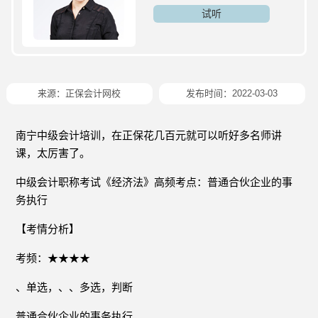
试听
来源：
正保会计网校
发布时间：2022-03-03
南宁中级会计培训，在正保花几百元就可以听好多名师讲
课，太厉害了。
中级会计职称考试《经济法》高频考点：普通合伙企业的事
务执行
【考情分析】
考频：★★★★
、单选，、、多选，判断
普通合伙企业的事务执行