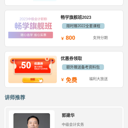
畅学旗舰班2023
限时赠2022全套课程
800
支持分期
优惠券领取
额外赠送备考资料包
福利大放送
免费
讲师推荐
郭建华
中级会计实务