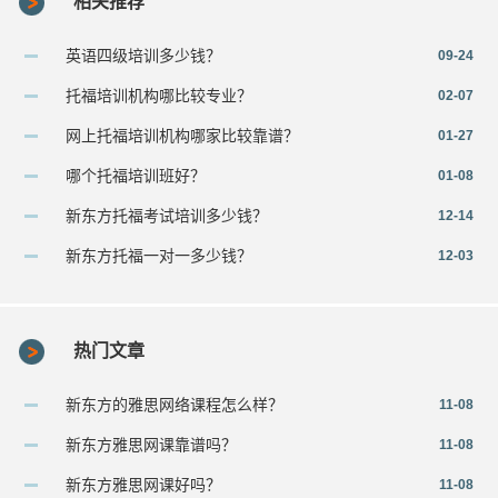
相关推荐
英语四级培训多少钱？
09-24
托福培训机构哪比较专业？
02-07
网上托福培训机构哪家比较靠谱？
01-27
哪个托福培训班好？
01-08
新东方托福考试培训多少钱？
12-14
新东方托福一对一多少钱？
12-03
热门文章
新东方的雅思网络课程怎么样？
11-08
新东方雅思网课靠谱吗？
11-08
新东方雅思网课好吗？
11-08