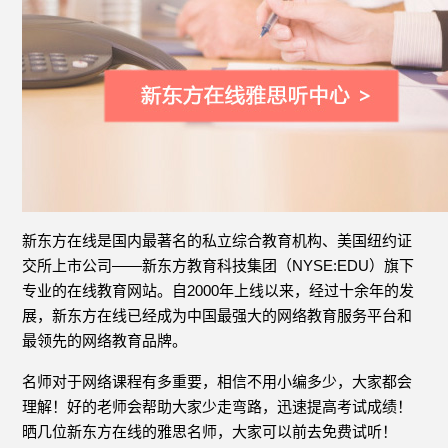
新东方在线是国内最著名的私立综合教育机构、美国纽约证
交所上市公司——新东方教育科技集团（NYSE:EDU）旗下
专业的在线教育网站。自2000年上线以来，经过十余年的发
展，新东方在线已经成为中国最强大的网络教育服务平台和
最领先的网络教育品牌。
名师对于网络课程有多重要，相信不用小编多少，大家都会
理解！好的老师会帮助大家少走弯路，迅速提高考试成绩！
晒几位新东方在线的雅思名师，大家可以前去免费试听！