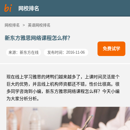
网校排名
网校排名
>
英语网校排名
新东方雅思网络课程怎么样？
免费试学
来源：
新东方在线
发布时间：2016-11-06
现在线上学习雅思的烤鸭们越来越多了，上课时间灵活是个
巨大的优势，并且线上机构师资都还不错，性价比很高。很
多同学咨询到小编，新东方雅思网络课程怎么样？今天小编
为大家分析分析。